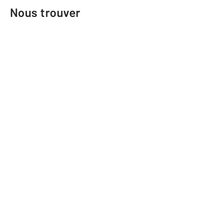
Nous trouver