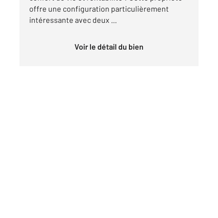
offre une configuration particulièrement
intéressante avec deux ...
Voir le détail du bien