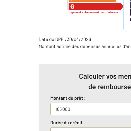
logement extrêmement peu performant
Date du DPE : 30/04/2026
Montant estimé des dépenses annuelles d'éne
Calculer vos men
de rembours
Montant du prêt :
Durée du crédit