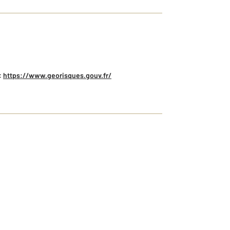
:
https://www.georisques.gouv.fr/