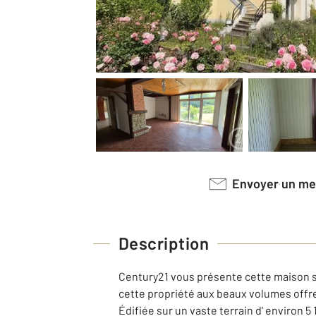
Envoyer un m
Description
Century21 vous présente cette maison 
cette propriété aux beaux volumes offre
Édifiée sur un vaste terrain d' environ 