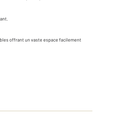
ant.
mbles offrant un vaste espace facilement