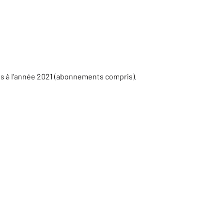
es à l'année 2021 (abonnements compris).