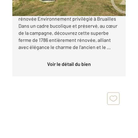
Propriété de caractère Ferme de charme
rénovée Environnement privilégié à Bruailles
Dans un cadre bucolique et préservé, au cœur
de la campagne, découvrez cette superbe
ferme de 1786 entièrement rénovée, alliant
avec élégance le charme de l'ancien et le ...
Voir le détail du bien