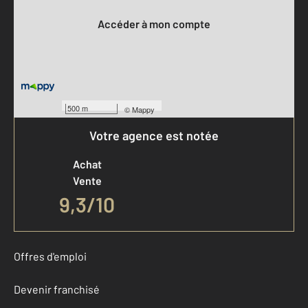
Accéder à mon compte
500 m
©
Mappy
Votre agence est notée
Achat
Vente
9,3
/
10
Offres d'emploi
Devenir franchisé