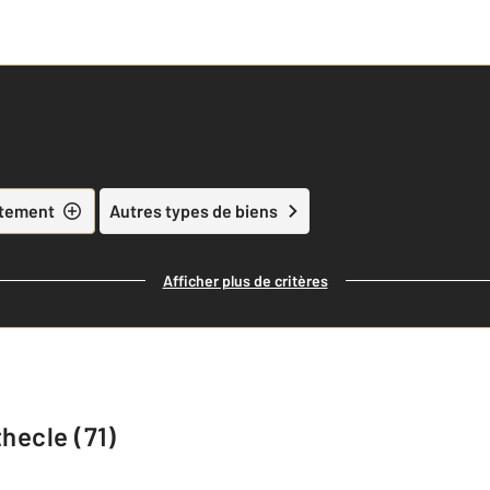
tement
Autres types de biens
Afficher plus de critères
hecle (71)