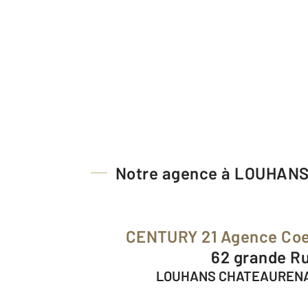
Notre agence à LOUHA
CENTURY 21 Agence Coe
62 grande R
LOUHANS CHATEAURENA