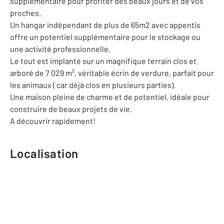
supplémentaire pour profiter des beaux jours et de vos
proches.
Un hangar indépendant de plus de 65m2 avec appentis
offre un potentiel supplémentaire pour le stockage ou
une activité professionnelle.
Le tout est implanté sur un magnifique terrain clos et
arboré de 7 029 m², véritable écrin de verdure, parfait pour
les animaux ( car déjà clos en plusieurs parties).
Une maison pleine de charme et de potentiel, idéale pour
construire de beaux projets de vie.
A découvrir rapidement!
Localisation