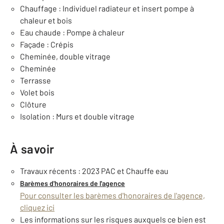
Chauffage : Individuel radiateur et insert pompe à
chaleur et bois
Eau chaude : Pompe à chaleur
Façade : Crépis
Cheminée, double vitrage
Cheminée
Terrasse
Volet bois
Clôture
Isolation : Murs et double vitrage
À savoir
Travaux récents : 2023 PAC et Chauffe eau
Barèmes d'honoraires de l'agence
Pour consulter les barèmes d'honoraires de l'agence,
cliquez ici
Les informations sur les risques auxquels ce bien est