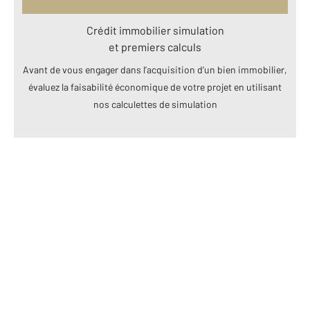
Crédit immobilier simulation
et premiers calculs
Avant de vous engager dans l’acquisition d’un bien immobilier,
évaluez la faisabilité économique de votre projet en utilisant
nos calculettes de simulation