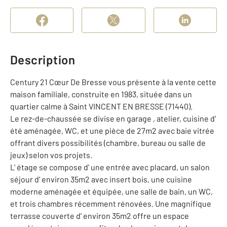
Description
Century 21 Cœur De Bresse vous présente à la vente cette
maison familiale, construite en 1983, située dans un
quartier calme à Saint VINCENT EN BRESSE (71440).
Le rez-de-chaussée se divise en garage , atelier, cuisine d'
été aménagée, WC, et une pièce de 27m2 avec baie vitrée
offrant divers possibilités (chambre, bureau ou salle de
jeux) selon vos projets.
L' étage se compose d' une entrée avec placard, un salon
séjour d' environ 35m2 avec insert bois, une cuisine
moderne aménagée et équipée, une salle de bain, un WC,
et trois chambres récemment rénovées. Une magnifique
terrasse couverte d' environ 35m2 offre un espace