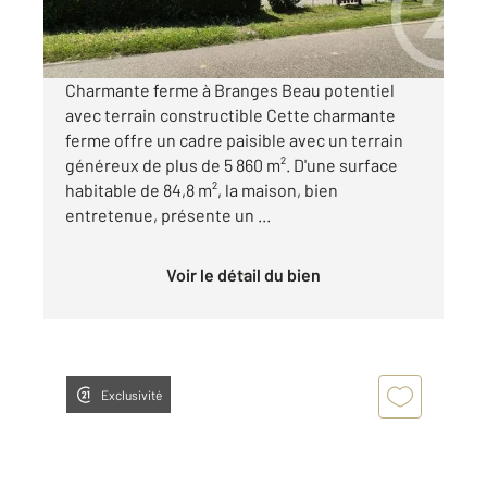
Visiter le site dédié
Charmante ferme à Branges Beau potentiel
avec terrain constructible Cette charmante
ferme offre un cadre paisible avec un terrain
généreux de plus de 5 860 m². D'une surface
habitable de 84,8 m², la maison, bien
entretenue, présente un ...
Voir le détail du bien
Exclusivité