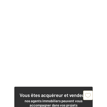
Vous êtes acquéreur et vendeur,
nos agents immobiliers peuvent vous
accompagner dans vos projets