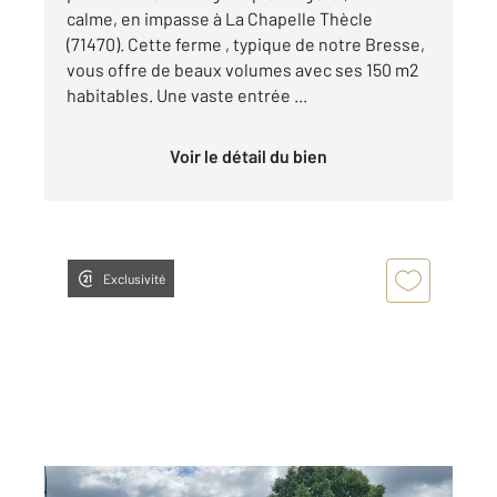
calme, en impasse à La Chapelle Thècle
(71470). Cette ferme , typique de notre Bresse,
vous offre de beaux volumes avec ses 150 m2
habitables. Une vaste entrée ...
Voir le détail du bien
Exclusivité