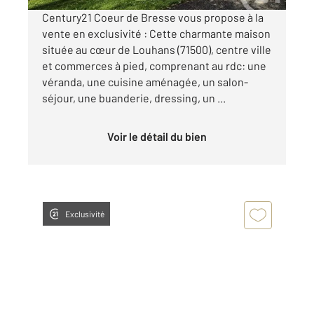
Century21 Coeur de Bresse vous propose à la
vente en exclusivité : Cette charmante maison
située au cœur de Louhans (71500), centre ville
et commerces à pied, comprenant au rdc: une
véranda, une cuisine aménagée, un salon-
séjour, une buanderie, dressing, un ...
Voir le détail du bien
Exclusivité