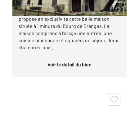
Votre agence Century 21 Cœur de Bresse vous
propose en exclusivité cette belle maison
située à 1 minute du Bourg de Branges. La
maison comprend à l'étage une entrée, une
cuisine aménagée et équipée, un séjour, deux
chambres, une ...
Voir le détail du bien