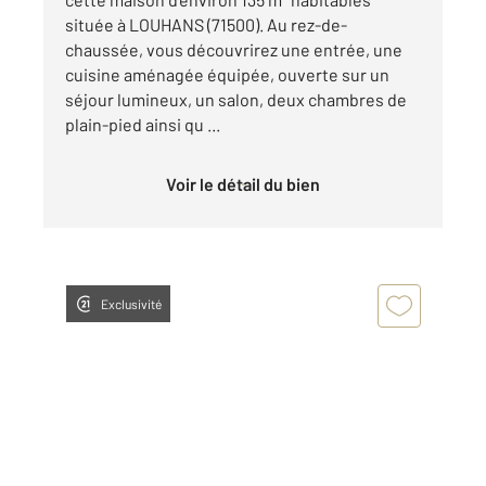
située à LOUHANS (71500). Au rez-de-
chaussée, vous découvrirez une entrée, une
cuisine aménagée équipée, ouverte sur un
séjour lumineux, un salon, deux chambres de
plain-pied ainsi qu ...
Voir le détail du bien
Exclusivité