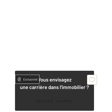
Vous envisagez
Exclusivité
une carrière dans l'immobilier ?
Découvrir nos offres