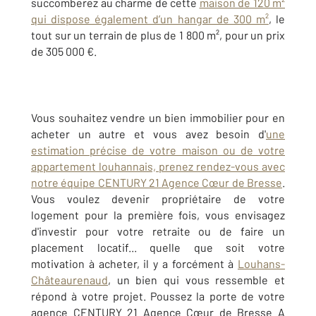
succomberez au charme de cette
maison de 120 m²
qui dispose également d’un hangar de 300 m²
, le
tout sur un terrain de plus de 1 800 m², pour un prix
de 305 000 €.
Vous souhaitez vendre un bien immobilier pour en
acheter un autre et vous avez besoin d'
une
estimation précise de votre maison ou de votre
appartement louhannais, prenez rendez-vous avec
notre équipe CENTURY 21 Agence Cœur de Bresse
.
Vous voulez devenir propriétaire de votre
logement pour la première fois, vous envisagez
d'investir pour votre retraite ou de faire un
placement locatif... quelle que soit votre
motivation à acheter, il y a forcément à
Louhans-
Châteaurenaud
, un bien qui vous ressemble et
répond à votre projet. Poussez la porte de votre
agence CENTURY 21 Agence Cœur de Bresse A