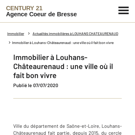
CENTURY 21
Agence Coeur de Bresse
Immobilier
Actualités immobilières à LOUHANS CHATEAURENAUD
Immobilier à Louhans-Châteaurenaud : une ville où il fait bon vivre
Immobilier à Louhans-
Châteaurenaud : une ville où il
fait bon vivre
Publié le 07/07/2020
Ville du département de Saône-et-Loire, Louhans-
Châteaurenaud fait partie, depuis 2015, du cercle