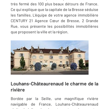
très fermé des 100 plus beaux détours de France.
Ce qui explique que la capitale de la Bresse séduise
les familles. L’équipe de votre agence immobilière
CENTURY 21 Agence Cœur de Bresse, 2 Grande
Rue, vous présente les possibilités immobilières
que proposent la ville et la région.
Louhans-Châteaurenaud le charme de la
rivière
Bordée par la Seille, une magnifique rivière
navigable de France, Louhans-Châteaurenaud