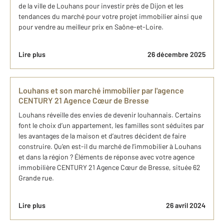
de la ville de Louhans pour investir près de Dijon et les
tendances du marché pour votre projet immobilier ainsi que
pour vendre au meilleur prix en Saône-et-Loire.
Lire plus
26 décembre 2025
Louhans et son marché immobilier par l'agence
CENTURY 21 Agence Cœur de Bresse
Louhans réveille des envies de devenir louhannais. Certains
font le choix d’un appartement, les familles sont séduites par
les avantages de la maison et d’autres décident de faire
construire. Qu’en est-il du marché de l’immobilier à Louhans
et dans la région ? Éléments de réponse avec votre agence
immobilière CENTURY 21 Agence Cœur de Bresse, située 62
Grande rue.
Lire plus
26 avril 2024