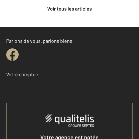
Voir tous les articles
Parlons de vous, parlons biens
Votre compte :
Accéder à mon compte
Votre agence est notée