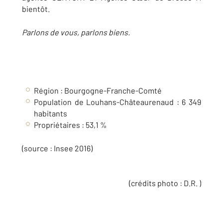
bientôt.
Parlons de vous, parlons biens.
Région : Bourgogne-Franche-Comté
Population de Louhans-Châteaurenaud : 6 349
habitants
Propriétaires : 53,1 %
(source : Insee 2016)
(crédits photo : D.R. )