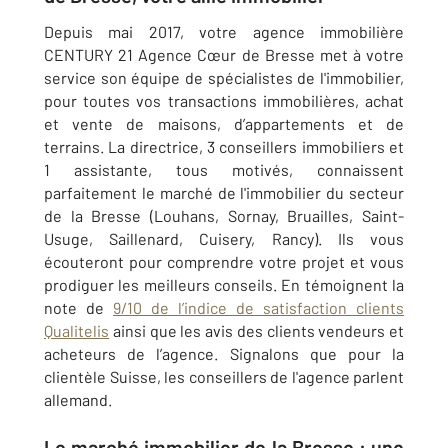
Depuis mai 2017, votre agence immobilière
CENTURY 21 Agence Cœur de Bresse met à votre
service son équipe de spécialistes de l'immobilier,
pour toutes vos transactions immobilières, achat
et vente de maisons, d’appartements et de
terrains. La directrice, 3 conseillers immobiliers et
1 assistante, tous motivés, connaissent
parfaitement le marché de l'immobilier du secteur
de la Bresse (Louhans, Sornay, Bruailles, Saint-
Usuge, Saillenard, Cuisery, Rancy). Ils vous
écouteront pour comprendre votre projet et vous
prodiguer les meilleurs conseils. En témoignent la
note de
9/10 de l’indice de satisfaction clients
Qualitelis
ainsi que les avis des clients vendeurs et
acheteurs de l’agence. Signalons que pour la
clientèle Suisse, les conseillers de l'agence parlent
allemand.
Le marché immobilier de la Bresse : une