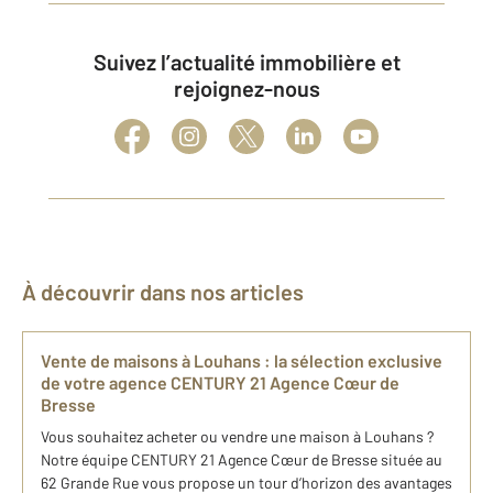
Suivez l’actualité immobilière et
rejoignez-nous
À découvrir dans nos articles
Vente de maisons à Louhans : la sélection exclusive
de votre agence CENTURY 21 Agence Cœur de
Bresse
Vous souhaitez acheter ou vendre une maison à Louhans ?
Notre équipe CENTURY 21 Agence Cœur de Bresse située au
62 Grande Rue vous propose un tour d’horizon des avantages